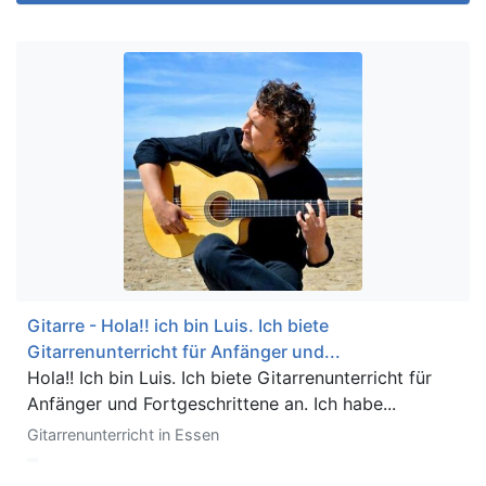
Gitarre - Hola!! ich bin Luis. Ich biete
Gitarrenunterricht für Anfänger und...
Hola!! Ich bin Luis. Ich biete Gitarrenunterricht für
Anfänger und Fortgeschrittene an. Ich habe...
Gitarrenunterricht in Essen