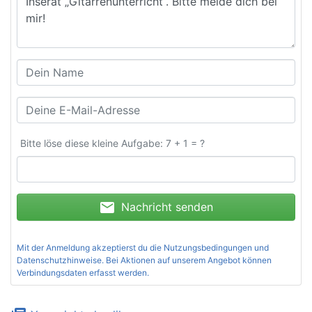
Bitte löse diese kleine Aufgabe: 7 + 1 = ?
mail
Nachricht senden
Mit der Anmeldung akzeptierst du die
Nutzungsbedingungen und
Datenschutzhinweise
. Bei Aktionen auf unserem Angebot können
Verbindungsdaten erfasst werden.