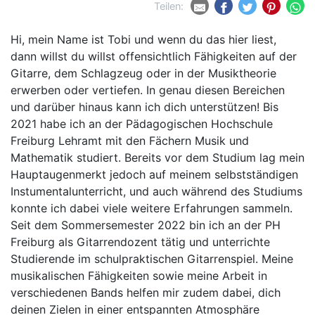
Teilen:
Hi, mein Name ist Tobi und wenn du das hier liest,
dann willst du willst offensichtlich Fähigkeiten auf der
Gitarre, dem Schlagzeug oder in der Musiktheorie
erwerben oder vertiefen. In genau diesen Bereichen
und darüber hinaus kann ich dich unterstützen! Bis
2021 habe ich an der Pädagogischen Hochschule
Freiburg Lehramt mit den Fächern Musik und
Mathematik studiert. Bereits vor dem Studium lag mein
Hauptaugenmerkt jedoch auf meinem selbstständigen
Instumentalunterricht, und auch während des Studiums
konnte ich dabei viele weitere Erfahrungen sammeln.
Seit dem Sommersemester 2022 bin ich an der PH
Freiburg als Gitarrendozent tätig und unterrichte
Studierende im schulpraktischen Gitarrenspiel. Meine
musikalischen Fähigkeiten sowie meine Arbeit in
verschiedenen Bands helfen mir zudem dabei, dich
deinen Zielen in einer entspannten Atmosphäre