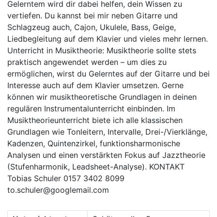
Gelerntem wird dir dabei helfen, dein Wissen zu
vertiefen. Du kannst bei mir neben Gitarre und
Schlagzeug auch, Cajon, Ukulele, Bass, Geige,
Liedbegleitung auf dem Klavier und vieles mehr lernen.
Unterricht in Musiktheorie: Musiktheorie sollte stets
praktisch angewendet werden – um dies zu
ermöglichen, wirst du Gelerntes auf der Gitarre und bei
Interesse auch auf dem Klavier umsetzen. Gerne
können wir musiktheoretische Grundlagen in deinen
regulären Instrumentalunterricht einbinden. Im
Musiktheorieunterricht biete ich alle klassischen
Grundlagen wie Tonleitern, Intervalle, Drei-/Vierklänge,
Kadenzen, Quintenzirkel, funktionsharmonische
Analysen und einen verstärkten Fokus auf Jazztheorie
(Stufenharmonik, Leadsheet-Analyse). KONTAKT
Tobias Schuler 0157 3402 8099
to.schuler@googlemail.com