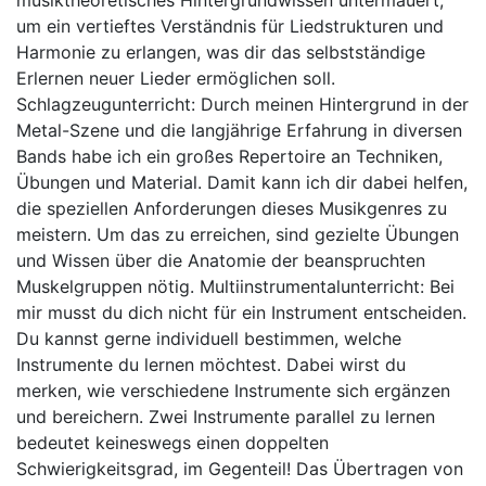
um ein vertieftes Verständnis für Liedstrukturen und
Harmonie zu erlangen, was dir das selbstständige
Erlernen neuer Lieder ermöglichen soll.
Schlagzeugunterricht: Durch meinen Hintergrund in der
Metal-Szene und die langjährige Erfahrung in diversen
Bands habe ich ein großes Repertoire an Techniken,
Übungen und Material. Damit kann ich dir dabei helfen,
die speziellen Anforderungen dieses Musikgenres zu
meistern. Um das zu erreichen, sind gezielte Übungen
und Wissen über die Anatomie der beanspruchten
Muskelgruppen nötig. Multiinstrumentalunterricht: Bei
mir musst du dich nicht für ein Instrument entscheiden.
Du kannst gerne individuell bestimmen, welche
Instrumente du lernen möchtest. Dabei wirst du
merken, wie verschiedene Instrumente sich ergänzen
und bereichern. Zwei Instrumente parallel zu lernen
bedeutet keineswegs einen doppelten
Schwierigkeitsgrad, im Gegenteil! Das Übertragen von