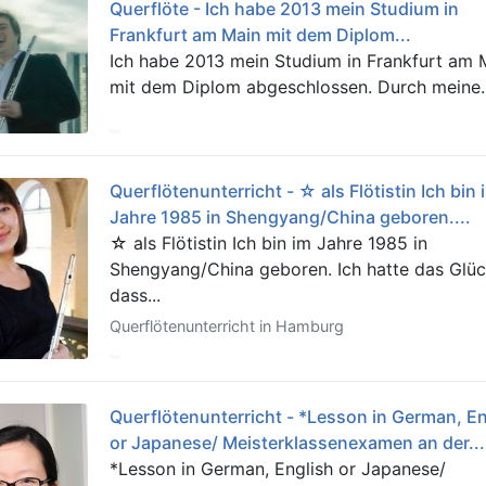
Querflöte - Ich habe 2013 mein Studium in
Frankfurt am Main mit dem Diplom...
Ich habe 2013 mein Studium in Frankfurt am 
mit dem Diplom abgeschlossen. Durch meine..
Querflötenunterricht - ☆ als Flötistin Ich bin 
Jahre 1985 in Shengyang/China geboren....
☆ als Flötistin Ich bin im Jahre 1985 in
Shengyang/China geboren. Ich hatte das Glüc
dass...
Querflötenunterricht in Hamburg
Querflötenunterricht - *Lesson in German, E
or Japanese/ Meisterklassenexamen an der...
*Lesson in German, English or Japanese/