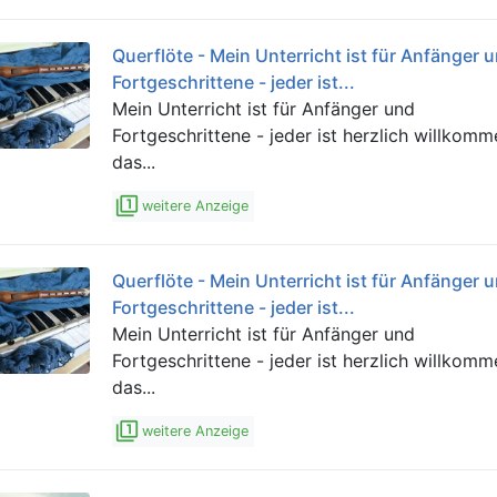
Querflöte - Mein Unterricht ist für Anfänger 
Fortgeschrittene - jeder ist...
Mein Unterricht ist für Anfänger und
Fortgeschrittene - jeder ist herzlich willkom
das...
filter_1
weitere Anzeige
Querflöte - Mein Unterricht ist für Anfänger 
Fortgeschrittene - jeder ist...
Mein Unterricht ist für Anfänger und
Fortgeschrittene - jeder ist herzlich willkom
das...
filter_1
weitere Anzeige