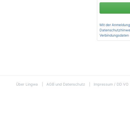
Mit der Anmeldung
Datenschutzhinwe
Verbindungsdaten 
Über Lingwa
AGB und Datenschutz
Impressum / DD VO