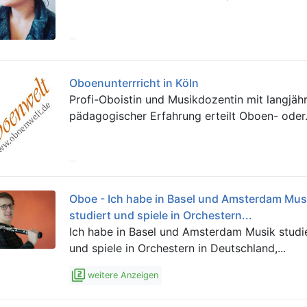
Oboenunterrricht in Köln
Profi-Oboistin und Musikdozentin mit langjähr
pädagogischer Erfahrung erteilt Oboen- oder.
Oboe - Ich habe in Basel und Amsterdam Mus
studiert und spiele in Orchestern...
Ich habe in Basel und Amsterdam Musik studi
und spiele in Orchestern in Deutschland,...
filter_2
weitere Anzeigen