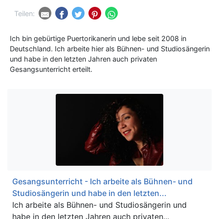
Teilen:
Ich bin gebürtige Puertorikanerin und lebe seit 2008 in
Deutschland. Ich arbeite hier als Bühnen- und Studiosängerin
und habe in den letzten Jahren auch privaten
Gesangsunterricht erteilt.
Gesangsunterricht - Ich arbeite als Bühnen- und
Studiosängerin und habe in den letzten...
Ich arbeite als Bühnen- und Studiosängerin und
habe in den letzten Jahren auch privaten...