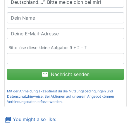
Bitte löse diese kleine Aufgabe: 9 + 2 = ?
mail
Nachricht senden
Mit der Anmeldung akzeptierst du die
Nutzungsbedingungen und
Datenschutzhinweise
. Bei Aktionen auf unserem Angebot können
Verbindungsdaten erfasst werden.
library_books
You might also like: