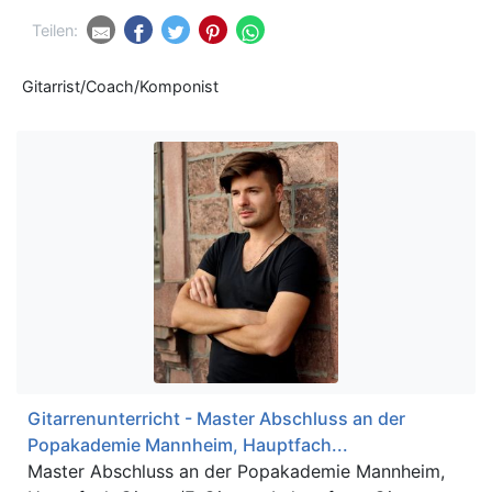
Teilen:
Gitarrist/Coach/Komponist
Gitarrenunterricht - Master Abschluss an der
Popakademie Mannheim, Hauptfach...
Master Abschluss an der Popakademie Mannheim,