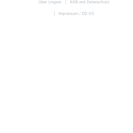
Über Lingwa
AGB und Datenschutz
Impressum / DD VO