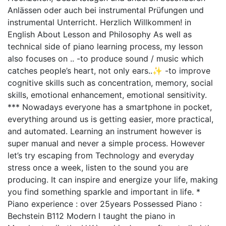
Anlässen oder auch bei instrumental Prüfungen und
instrumental Unterricht. Herzlich Willkommen! in
English About Lesson and Philosophy As well as
technical side of piano learning process, my lesson
also focuses on .. -to produce sound / music which
catches people’s heart, not only ears..✨ -to improve
cognitive skills such as concentration, memory, social
skills, emotional enhancement, emotional sensitivity.
*** Nowadays everyone has a smartphone in pocket,
everything around us is getting easier, more practical,
and automated. Learning an instrument however is
super manual and never a simple process. However
let’s try escaping from Technology and everyday
stress once a week, listen to the sound you are
producing. It can inspire and energize your life, making
you find something sparkle and important in life. *
Piano experience : over 25years Possessed Piano :
Bechstein B112 Modern I taught the piano in