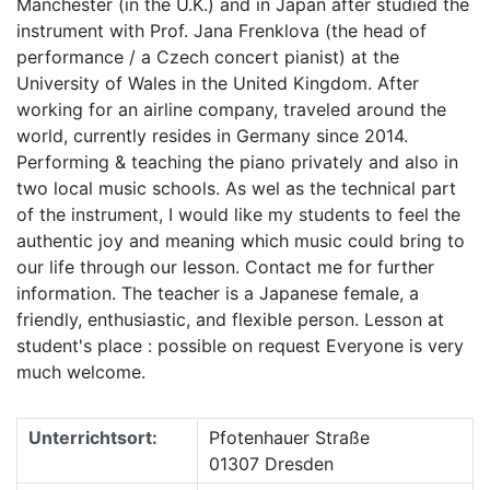
Manchester (in the U.K.) and in Japan after studied the
instrument with Prof. Jana Frenklova (the head of
performance / a Czech concert pianist) at the
University of Wales in the United Kingdom. After
working for an airline company, traveled around the
world, currently resides in Germany since 2014.
Performing & teaching the piano privately and also in
two local music schools. As wel as the technical part
of the instrument, I would like my students to feel the
authentic joy and meaning which music could bring to
our life through our lesson. Contact me for further
information. The teacher is a Japanese female, a
friendly, enthusiastic, and flexible person. Lesson at
student's place : possible on request Everyone is very
much welcome.
Unterrichtsort:
Pfotenhauer Straße
01307 Dresden