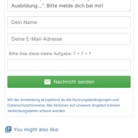
Bitte löse diese kleine Aufgabe: 7 + 7 = ?
mail
Nachricht senden
Mit der Anmeldung akzeptierst du die
Nutzungsbedingungen und
Datenschutzhinweise
. Bei Aktionen auf unserem Angebot können
Verbindungsdaten erfasst werden.
library_books
You might also like: