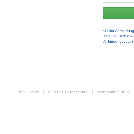
Mit der Anmeldung
Datenschutzhinwe
Verbindungsdaten 
Über Lingwa
AGB und Datenschutz
Impressum / DD VO