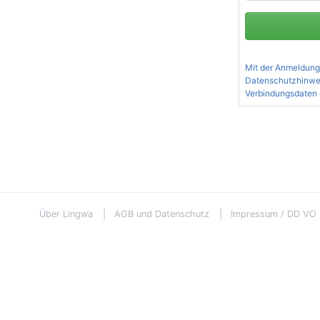
Mit der Anmeldung
Datenschutzhinwe
Verbindungsdaten 
Über Lingwa
AGB und Datenschutz
Impressum / DD VO