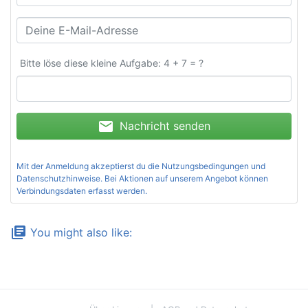
Bitte löse diese kleine Aufgabe: 4 + 7 = ?
mail
Nachricht senden
Mit der Anmeldung akzeptierst du die
Nutzungsbedingungen und
Datenschutzhinweise
. Bei Aktionen auf unserem Angebot können
Verbindungsdaten erfasst werden.
library_books
You might also like: