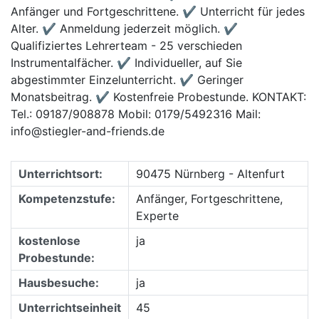
Anfänger und Fortgeschrittene. ✔ Unterricht für jedes
Alter. ✔ Anmeldung jederzeit möglich. ✔
Qualifiziertes Lehrerteam - 25 verschieden
Instrumentalfächer. ✔ Individueller, auf Sie
abgestimmter Einzelunterricht. ✔ Geringer
Monatsbeitrag. ✔ Kostenfreie Probestunde. KONTAKT:
Tel.: 09187/908878 Mobil: 0179/5492316 Mail:
info@stiegler-and-friends.de
Unterrichtsort:
90475 Nürnberg - Altenfurt
Kompetenzstufe:
Anfänger, Fortgeschrittene,
Experte
kostenlose
ja
Probestunde:
Hausbesuche:
ja
Unterrichtseinheit
45