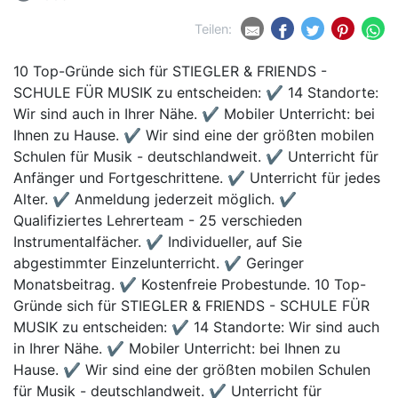
Teilen:
10 Top-Gründe sich für STIEGLER & FRIENDS -
SCHULE FÜR MUSIK zu entscheiden: ✔ 14 Standorte:
Wir sind auch in Ihrer Nähe. ✔ Mobiler Unterricht: bei
Ihnen zu Hause. ✔ Wir sind eine der größten mobilen
Schulen für Musik - deutschlandweit. ✔ Unterricht für
Anfänger und Fortgeschrittene. ✔ Unterricht für jedes
Alter. ✔ Anmeldung jederzeit möglich. ✔
Qualifiziertes Lehrerteam - 25 verschieden
Instrumentalfächer. ✔ Individueller, auf Sie
abgestimmter Einzelunterricht. ✔ Geringer
Monatsbeitrag. ✔ Kostenfreie Probestunde. 10 Top-
Gründe sich für STIEGLER & FRIENDS - SCHULE FÜR
MUSIK zu entscheiden: ✔ 14 Standorte: Wir sind auch
in Ihrer Nähe. ✔ Mobiler Unterricht: bei Ihnen zu
Hause. ✔ Wir sind eine der größten mobilen Schulen
für Musik - deutschlandweit. ✔ Unterricht für