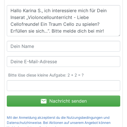
Bitte löse diese kleine Aufgabe: 2 + 2 = ?
mail
Nachricht senden
Mit der Anmeldung akzeptierst du die
Nutzungsbedingungen und
Datenschutzhinweise
. Bei Aktionen auf unserem Angebot können