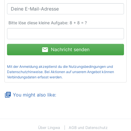
Bitte löse diese kleine Aufgabe: 8 + 8 = ?
mail
Nachricht senden
Mit der Anmeldung akzeptierst du die
Nutzungsbedingungen und
Datenschutzhinweise
. Bei Aktionen auf unserem Angebot können
Verbindungsdaten erfasst werden.
library_books
You might also like:
Über Lingwa
AGB und Datenschutz