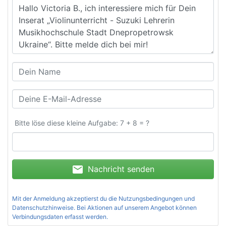
Bitte löse diese kleine Aufgabe: 7 + 8 = ?
mail
Nachricht senden
Mit der Anmeldung akzeptierst du die
Nutzungsbedingungen und
Datenschutzhinweise
. Bei Aktionen auf unserem Angebot können
Verbindungsdaten erfasst werden.