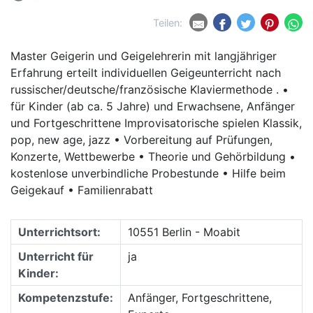
Teilen:
Master Geigerin und Geigelehrerin mit langjähriger
Erfahrung erteilt individuellen Geigeunterricht nach
russischer/deutsche/französische Klaviermethode . •
für Kinder (ab ca. 5 Jahre) und Erwachsene, Anfänger
und Fortgeschrittene Improvisatorische spielen Klassik,
pop, new age, jazz • Vorbereitung auf Prüfungen,
Konzerte, Wettbewerbe • Theorie und Gehörbildung •
kostenlose unverbindliche Probestunde • Hilfe beim
Geigekauf • Familienrabatt
Unterrichtsort:
10551 Berlin - Moabit
Unterricht für
ja
Kinder:
Kompetenzstufe:
Anfänger, Fortgeschrittene,