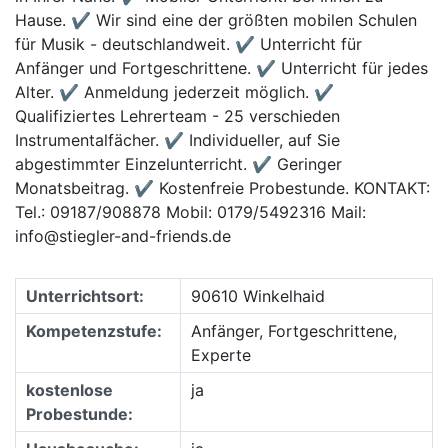
Hause. ✔ Wir sind eine der größten mobilen Schulen
für Musik - deutschlandweit. ✔ Unterricht für
Anfänger und Fortgeschrittene. ✔ Unterricht für jedes
Alter. ✔ Anmeldung jederzeit möglich. ✔
Qualifiziertes Lehrerteam - 25 verschieden
Instrumentalfächer. ✔ Individueller, auf Sie
abgestimmter Einzelunterricht. ✔ Geringer
Monatsbeitrag. ✔ Kostenfreie Probestunde. KONTAKT:
Tel.: 09187/908878 Mobil: 0179/5492316 Mail:
info@stiegler-and-friends.de
Unterrichtsort:
90610 Winkelhaid
Kompetenzstufe:
Anfänger, Fortgeschrittene,
Experte
kostenlose
ja
Probestunde: