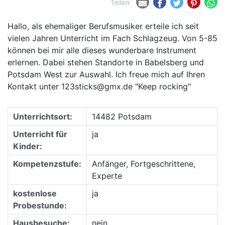
Teilen:
Hallo, als ehemaliger Berufsmusiker erteile ich seit
vielen Jahren Unterricht im Fach Schlagzeug. Von 5-85
können bei mir alle dieses wunderbare Instrument
erlernen. Dabei stehen Standorte in Babelsberg und
Potsdam West zur Auswahl. Ich freue mich auf Ihren
Kontakt unter 123sticks@gmx.de "Keep rocking"
Unterrichtsort:
14482 Potsdam
Unterricht für
ja
Kinder:
Kompetenzstufe:
Anfänger, Fortgeschrittene,
Experte
kostenlose
ja
Probestunde:
Hausbesuche:
nein