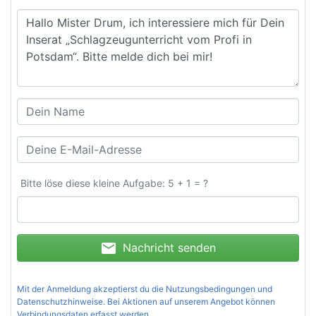
Bitte löse diese kleine Aufgabe: 5 + 1 = ?
mail
Nachricht senden
Mit der Anmeldung akzeptierst du die
Nutzungsbedingungen und
Datenschutzhinweise
. Bei Aktionen auf unserem Angebot können
Verbindungsdaten erfasst werden.