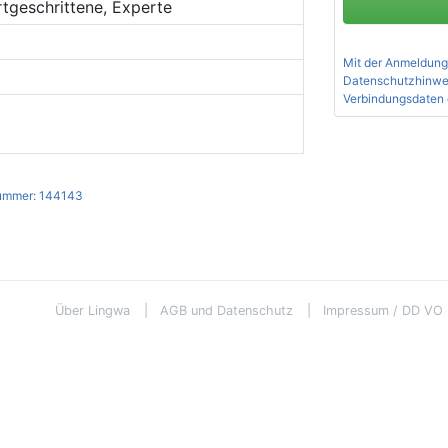
rtgeschrittene, Experte
Mit der Anmeldung
Datenschutzhinwe
Verbindungsdaten 
ummer: 144143
Über Lingwa
AGB und Datenschutz
Impressum / DD VO