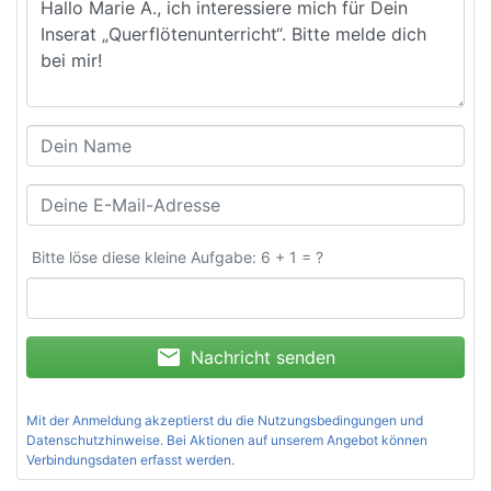
Bitte löse diese kleine Aufgabe: 6 + 1 = ?
mail
Nachricht senden
Mit der Anmeldung akzeptierst du die
Nutzungsbedingungen und
Datenschutzhinweise
. Bei Aktionen auf unserem Angebot können
Verbindungsdaten erfasst werden.