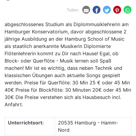
Teilen:
abgeschlossenes Studium als Diplommusiklehrerin am
Hamburger Konservatorium, davor abgeschlossene 2
jährige Ausbildung an der Hamburg School of Music
als staatlich anerkannte Musikerin Diplomierte
Flötenlehrerin kommt zu Dir nach Hause! Egal, ob
Block- oder Querflöte - Musik lernen soll Spaß
machen! Mir ist es wichtig, dass neben Technik und
klassischen Übungen auch aktuelle Songs gespielt
werden. Preise für Querflöte: 30 Min 25 € oder 45 Min
40€ Preise für Blockflöte: 30 Minuten 20€ oder 45 Min
30€ Die Preise verstehen sich als Hausbesuch incl.
Anfahrt.
Unterrichtsort:
20535 Hamburg - Hamm-
Nord