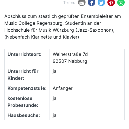
Teilen:
Abschluss zum staatlich geprüften Ensembleleiter am
Music College Regensburg, Studentin an der
Hochschule für Musik Würzburg (Jazz-Saxophon),
(Nebenfach Klarinette und Klavier)
Unterrichtsort:
Weiherstraße 7d
92507 Nabburg
Unterricht für
ja
Kinder:
Kompetenzstufe:
Anfänger
kostenlose
ja
Probestunde:
Hausbesuche:
ja