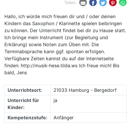
Teilen:
Hallo, ich würde mich freuen dir und / oder deinen
Kindern das Saxophon / Klarinette spielen beibringen
zu können. Der Unterricht findet bei dir zu Hause statt.
Ich bringe mein Instrument (zur Begleitung und
Erklärung) sowie Noten zum Üben mit. Die
Terminabsprache kann ggf. spontan erfolgen.
Verfügbare Zeiten kannst du auf der Internetseite
finden: http://musik-hese.tilda.ws Ich freue mich! Bis
bald, Jens
Unterrichtsort:
21033 Hamburg - Bergedorf
Unterricht für
ja
Kinder:
Kompetenzstufe:
Anfänger