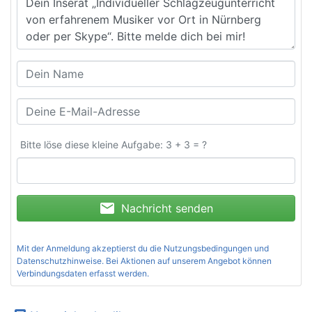
Bitte löse diese kleine Aufgabe: 3 + 3 = ?
mail
Nachricht senden
Mit der Anmeldung akzeptierst du die
Nutzungsbedingungen und
Datenschutzhinweise
. Bei Aktionen auf unserem Angebot können
Verbindungsdaten erfasst werden.