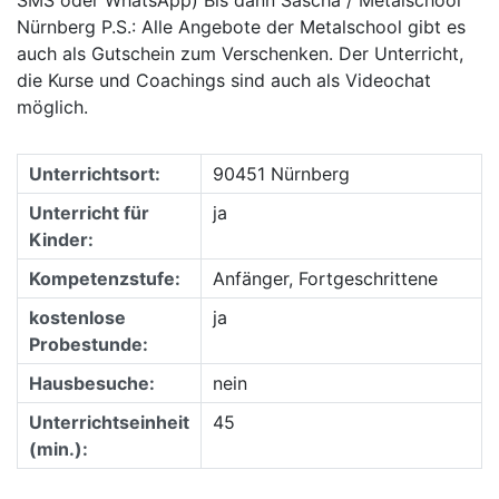
Nürnberg P.S.: Alle Angebote der Metalschool gibt es
auch als Gutschein zum Verschenken. Der Unterricht,
die Kurse und Coachings sind auch als Videochat
möglich.
Unterrichtsort:
90451 Nürnberg
Unterricht für
ja
Kinder:
Kompetenzstufe:
Anfänger, Fortgeschrittene
kostenlose
ja
Probestunde:
Hausbesuche:
nein
Unterrichtseinheit
45
(min.):