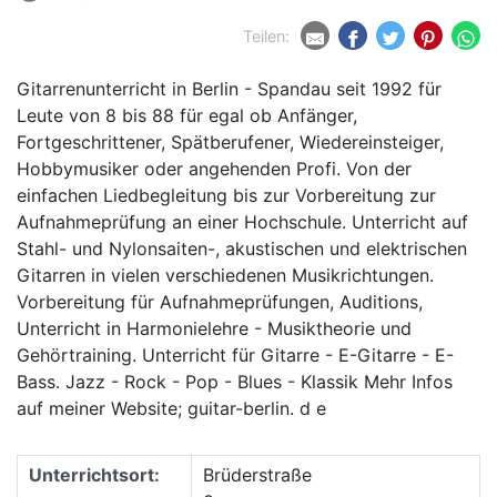
Teilen:
Gitarrenunterricht in Berlin - Spandau seit 1992 für
Leute von 8 bis 88 für egal ob Anfänger,
Fortgeschrittener, Spätberufener, Wiedereinsteiger,
Hobbymusiker oder angehenden Profi. Von der
einfachen Liedbegleitung bis zur Vorbereitung zur
Aufnahmeprüfung an einer Hochschule. Unterricht auf
Stahl- und Nylonsaiten-, akustischen und elektrischen
Gitarren in vielen verschiedenen Musikrichtungen.
Vorbereitung für Aufnahmeprüfungen, Auditions,
Unterricht in Harmonielehre - Musiktheorie und
Gehörtraining. Unterricht für Gitarre - E-Gitarre - E-
Bass. Jazz - Rock - Pop - Blues - Klassik Mehr Infos
auf meiner Website; guitar-berlin. d e
Unterrichtsort:
Brüderstraße