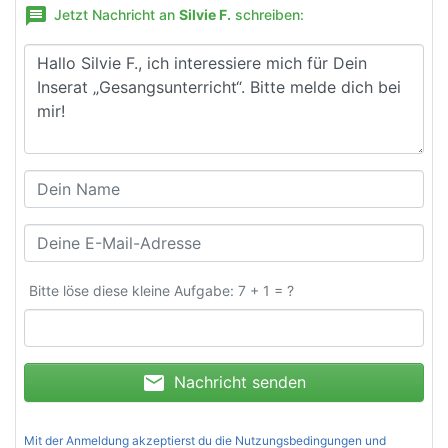
message
Jetzt Nachricht an
Silvie F.
schreiben:
Bitte löse diese kleine Aufgabe: 7 + 1 = ?
mail
Nachricht senden
Mit der Anmeldung akzeptierst du die
Nutzungsbedingungen und