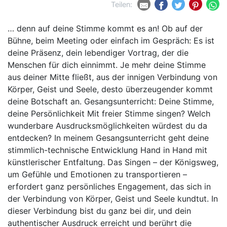
Teilen:
… denn auf deine Stimme kommt es an! Ob auf der
Bühne, beim Meeting oder einfach im Gespräch: Es ist
deine Präsenz, dein lebendiger Vortrag, der die
Menschen für dich einnimmt. Je mehr deine Stimme
aus deiner Mitte fließt, aus der innigen Verbindung von
Körper, Geist und Seele, desto überzeugender kommt
deine Botschaft an. Gesangsunterricht: Deine Stimme,
deine Persönlichkeit Mit freier Stimme singen? Welch
wunderbare Ausdrucksmöglichkeiten würdest du da
entdecken? In meinem Gesangsunterricht geht deine
stimmlich-technische Entwicklung Hand in Hand mit
künstlerischer Entfaltung. Das Singen – der Königsweg,
um Gefühle und Emotionen zu transportieren –
erfordert ganz persönliches Engagement, das sich in
der Verbindung von Körper, Geist und Seele kundtut. In
dieser Verbindung bist du ganz bei dir, und dein
authentischer Ausdruck erreicht und berührt die