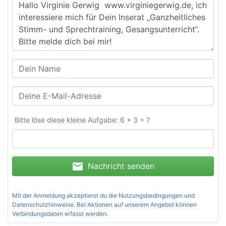
Bitte löse diese kleine Aufgabe: 6 + 3 = ?
mail
Nachricht senden
Mit der Anmeldung akzeptierst du die
Nutzungsbedingungen und
Datenschutzhinweise
. Bei Aktionen auf unserem Angebot können
Verbindungsdaten erfasst werden.