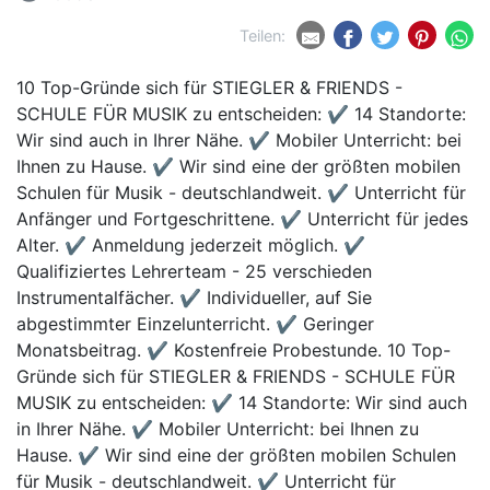
Teilen:
10 Top-Gründe sich für STIEGLER & FRIENDS -
SCHULE FÜR MUSIK zu entscheiden: ✔ 14 Standorte:
Wir sind auch in Ihrer Nähe. ✔ Mobiler Unterricht: bei
Ihnen zu Hause. ✔ Wir sind eine der größten mobilen
Schulen für Musik - deutschlandweit. ✔ Unterricht für
Anfänger und Fortgeschrittene. ✔ Unterricht für jedes
Alter. ✔ Anmeldung jederzeit möglich. ✔
Qualifiziertes Lehrerteam - 25 verschieden
Instrumentalfächer. ✔ Individueller, auf Sie
abgestimmter Einzelunterricht. ✔ Geringer
Monatsbeitrag. ✔ Kostenfreie Probestunde. 10 Top-
Gründe sich für STIEGLER & FRIENDS - SCHULE FÜR
MUSIK zu entscheiden: ✔ 14 Standorte: Wir sind auch
in Ihrer Nähe. ✔ Mobiler Unterricht: bei Ihnen zu
Hause. ✔ Wir sind eine der größten mobilen Schulen
für Musik - deutschlandweit. ✔ Unterricht für