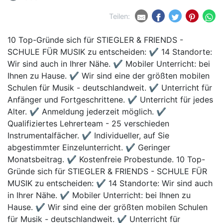
Teilen:
10 Top-Gründe sich für STIEGLER & FRIENDS -
SCHULE FÜR MUSIK zu entscheiden: ✔ 14 Standorte:
Wir sind auch in Ihrer Nähe. ✔ Mobiler Unterricht: bei
Ihnen zu Hause. ✔ Wir sind eine der größten mobilen
Schulen für Musik - deutschlandweit. ✔ Unterricht für
Anfänger und Fortgeschrittene. ✔ Unterricht für jedes
Alter. ✔ Anmeldung jederzeit möglich. ✔
Qualifiziertes Lehrerteam - 25 verschieden
Instrumentalfächer. ✔ Individueller, auf Sie
abgestimmter Einzelunterricht. ✔ Geringer
Monatsbeitrag. ✔ Kostenfreie Probestunde. 10 Top-
Gründe sich für STIEGLER & FRIENDS - SCHULE FÜR
MUSIK zu entscheiden: ✔ 14 Standorte: Wir sind auch
in Ihrer Nähe. ✔ Mobiler Unterricht: bei Ihnen zu
Hause. ✔ Wir sind eine der größten mobilen Schulen
für Musik - deutschlandweit. ✔ Unterricht für