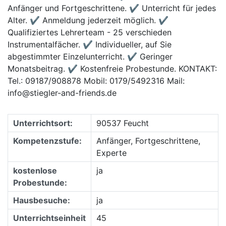
Anfänger und Fortgeschrittene. ✔ Unterricht für jedes
Alter. ✔ Anmeldung jederzeit möglich. ✔
Qualifiziertes Lehrerteam - 25 verschieden
Instrumentalfächer. ✔ Individueller, auf Sie
abgestimmter Einzelunterricht. ✔ Geringer
Monatsbeitrag. ✔ Kostenfreie Probestunde. KONTAKT:
Tel.: 09187/908878 Mobil: 0179/5492316 Mail:
info@stiegler-and-friends.de
Unterrichtsort:
90537 Feucht
Kompetenzstufe:
Anfänger, Fortgeschrittene,
Experte
kostenlose
ja
Probestunde:
Hausbesuche:
ja
Unterrichtseinheit
45