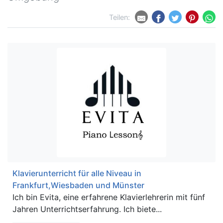
Teilen:
Klavierunterricht für alle Niveau in
Frankfurt,Wiesbaden und Münster
Ich bin Evita, eine erfahrene Klavierlehrerin mit fünf
Jahren Unterrichtserfahrung. Ich biete...